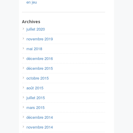
en jeu
Archives
juillet 2020
novembre 2019
mai 2018
décembre 2016
décembre 2015
octobre 2015
août 2015
juillet 2015
mars 2015
décembre 2014
novembre 2014