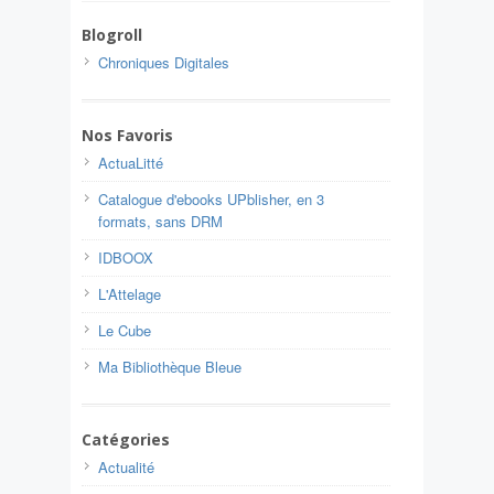
Blogroll
Chroniques Digitales
Nos Favoris
ActuaLitté
Catalogue d'ebooks UPblisher, en 3
formats, sans DRM
IDBOOX
L'Attelage
Le Cube
Ma Bibliothèque Bleue
Catégories
Actualité