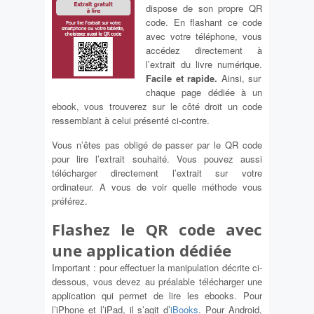
dispose de son propre QR
code. En flashant ce code
avec votre téléphone, vous
accédez directement à
l’extrait du livre numérique.
Facile et rapide.
Ainsi, sur
chaque page dédiée à un
ebook, vous trouverez sur le côté droit un code
ressemblant à celui présenté ci-contre.
Vous n’êtes pas obligé de passer par le QR code
pour lire l’extrait souhaité. Vous pouvez aussi
télécharger directement l’extrait sur votre
ordinateur. A vous de voir quelle méthode vous
préférez.
Flashez le QR code avec
une application dédiée
Important : pour effectuer la manipulation décrite ci-
dessous, vous devez au préalable télécharger une
application qui permet de lire les ebooks. Pour
l’iPhone et l’iPad, il s’agit d’
iBooks
. Pour Android,