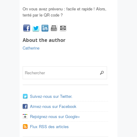
On vous avez prévenu : facile et rapide ! Alors,
tenté par le QR code ?
About the author
Catherine
Suivez-nous sur Twitter.
Aimez-nous sur Facebook
Rejoignez-nous sur Google+
Flux RSS des articles