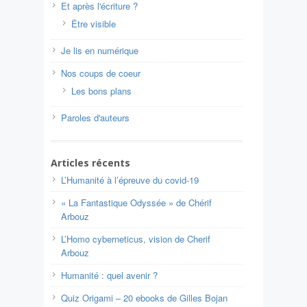
Et après l'écriture ?
Être visible
Je lis en numérique
Nos coups de coeur
Les bons plans
Paroles d'auteurs
Articles récents
L’Humanité à l’épreuve du covid-19
« La Fantastique Odyssée » de Chérif
Arbouz
L’Homo cyberneticus, vision de Cherif
Arbouz
Humanité : quel avenir ?
Quiz Origami – 20 ebooks de Gilles Bojan