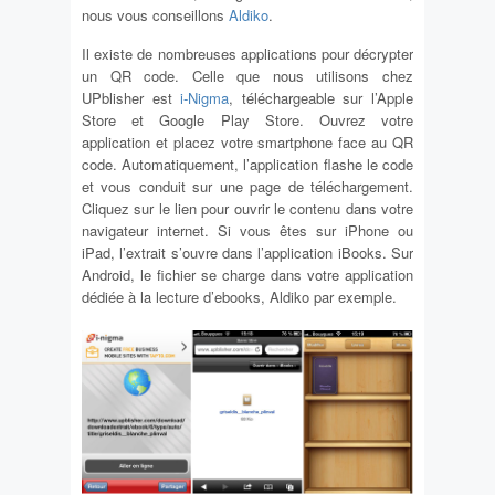
nous vous conseillons
Aldiko
.
Il existe de nombreuses applications pour décrypter
un QR code. Celle que nous utilisons chez
UPblisher est
i-Nigma
, téléchargeable sur l’Apple
Store et Google Play Store. Ouvrez votre
application et placez votre smartphone face au QR
code. Automatiquement, l’application flashe le code
et vous conduit sur une page de téléchargement.
Cliquez sur le lien pour ouvrir le contenu dans votre
navigateur internet. Si vous êtes sur iPhone ou
iPad, l’extrait s’ouvre dans l’application iBooks. Sur
Android, le fichier se charge dans votre application
dédiée à la lecture d’ebooks, Aldiko par exemple.