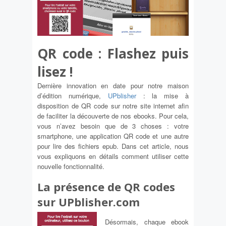
QR code : Flashez puis
lisez !
Dernière innovation en date pour notre maison
d’édition numérique,
UPblisher
: la mise à
disposition de QR code sur notre site internet afin
de faciliter la découverte de nos ebooks. Pour cela,
vous n’avez besoin que de 3 choses : votre
smartphone, une application QR code et une autre
pour lire des fichiers epub. Dans cet article, nous
vous expliquons en détails comment utiliser cette
nouvelle fonctionnalité.
La présence de QR codes
sur UPblisher.com
Désormais, chaque ebook