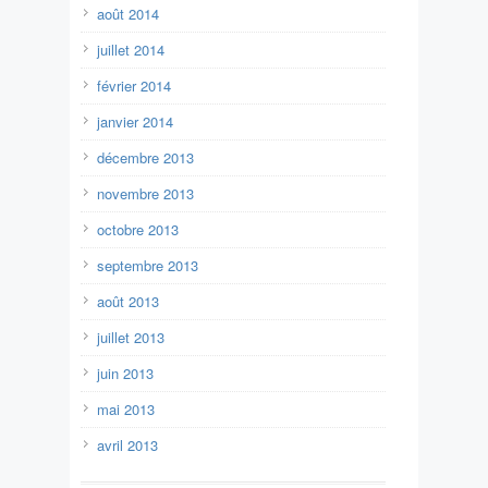
août 2014
juillet 2014
février 2014
janvier 2014
décembre 2013
novembre 2013
octobre 2013
septembre 2013
août 2013
juillet 2013
juin 2013
mai 2013
avril 2013