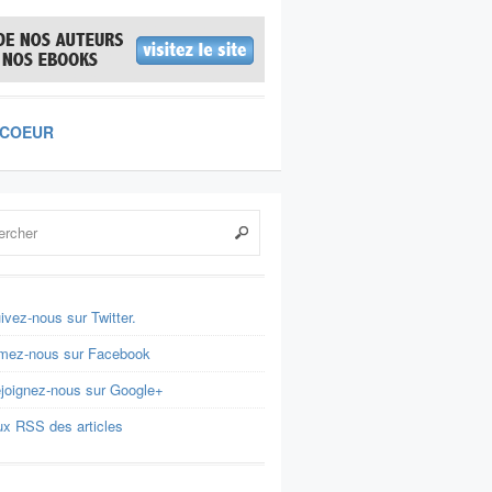
 COEUR
ivez-nous sur Twitter.
mez-nous sur Facebook
joignez-nous sur Google+
ux RSS des articles