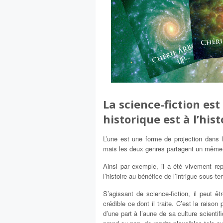
La science-fiction est
historique est à l’hist
L’une est une forme de projection dans l
mais les deux genres partagent un même 
Ainsi par exemple, il a été vivement r
l’histoire au bénéfice de l’intrigue sous
S’agissant de science-fiction, il peut ê
crédible ce dont il traite. C’est la raison
d’une part à l’aune de sa culture scientif