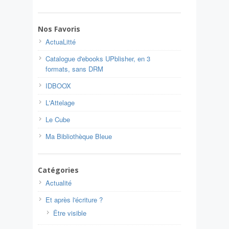
Nos Favoris
ActuaLitté
Catalogue d'ebooks UPblisher, en 3
formats, sans DRM
IDBOOX
L'Attelage
Le Cube
Ma Bibliothèque Bleue
Catégories
Actualité
Et après l'écriture ?
Être visible