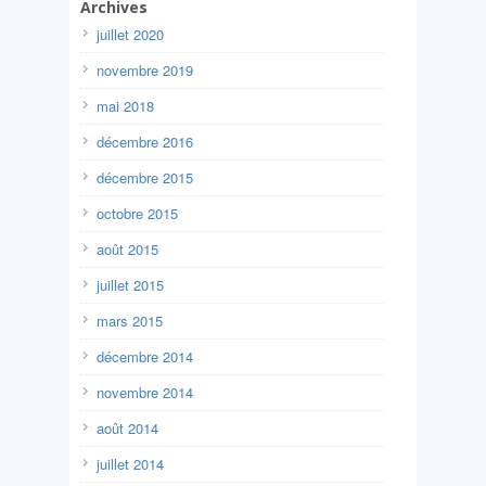
Archives
juillet 2020
novembre 2019
mai 2018
décembre 2016
décembre 2015
octobre 2015
août 2015
juillet 2015
mars 2015
décembre 2014
novembre 2014
août 2014
juillet 2014