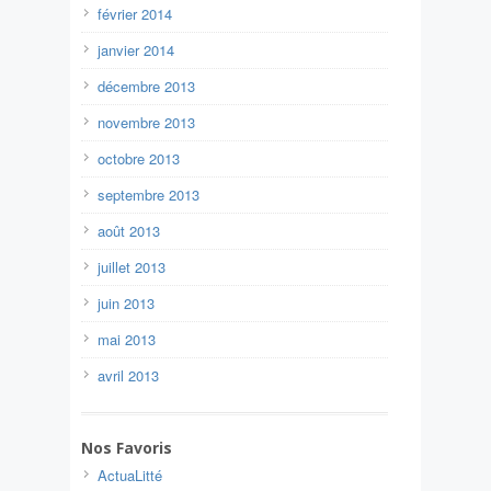
février 2014
janvier 2014
décembre 2013
novembre 2013
octobre 2013
septembre 2013
août 2013
juillet 2013
juin 2013
mai 2013
avril 2013
Nos Favoris
ActuaLitté