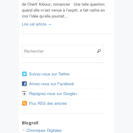
de Chérif Arbouz, romancier Une telle question
quand elle m’est venue à l’esprit, a fait naître en
moi l’idée qu’elle pourrait…
Lire cet article →
Suivez-nous sur Twitter.
Aimez-nous sur Facebook
Rejoignez-nous sur Google+
Flux RSS des articles
Blogroll
Chroniques Digitales