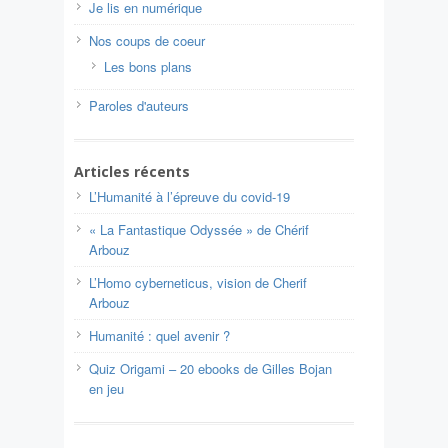
Je lis en numérique
Nos coups de coeur
Les bons plans
Paroles d'auteurs
Articles récents
L’Humanité à l’épreuve du covid-19
« La Fantastique Odyssée » de Chérif
Arbouz
L’Homo cyberneticus, vision de Cherif
Arbouz
Humanité : quel avenir ?
Quiz Origami – 20 ebooks de Gilles Bojan
en jeu