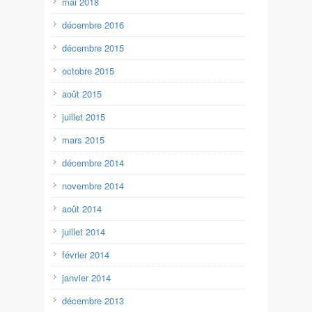
mai 2018
décembre 2016
décembre 2015
octobre 2015
août 2015
juillet 2015
mars 2015
décembre 2014
novembre 2014
août 2014
juillet 2014
février 2014
janvier 2014
décembre 2013