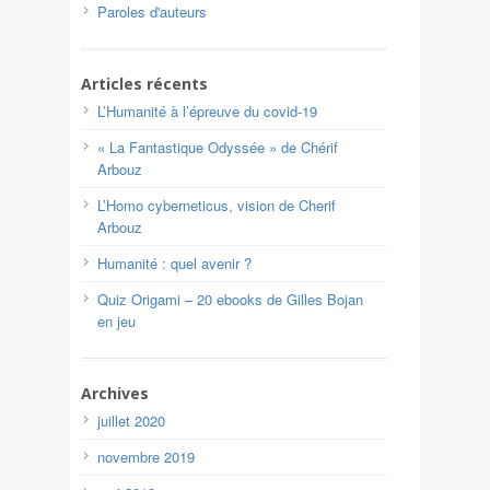
Paroles d'auteurs
Articles récents
L’Humanité à l’épreuve du covid-19
« La Fantastique Odyssée » de Chérif
Arbouz
L’Homo cyberneticus, vision de Cherif
Arbouz
Humanité : quel avenir ?
Quiz Origami – 20 ebooks de Gilles Bojan
en jeu
Archives
juillet 2020
novembre 2019