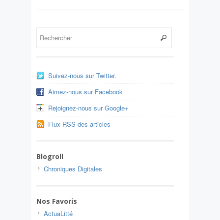
Suivez-nous sur Twitter.
Aimez-nous sur Facebook
Rejoignez-nous sur Google+
Flux RSS des articles
Blogroll
Chroniques Digitales
Nos Favoris
ActuaLitté