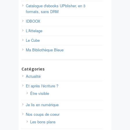
Catalogue d'ebooks UPblisher, en 3
formats, sans DRM
IDBOOX
L'Attelage
Le Cube
Ma Bibliothèque Bleue
Catégories
Actualité
Et après l'écriture ?
Être visible
Je lis en numérique
Nos coups de coeur
Les bons plans