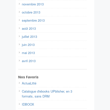
novembre 2013
octobre 2013
septembre 2013
août 2013
juillet 2013
juin 2013
mai 2013
avril 2013
Nos Favoris
ActuaLitté
Catalogue d'ebooks UPblisher, en 3
formats, sans DRM
IDBOOX