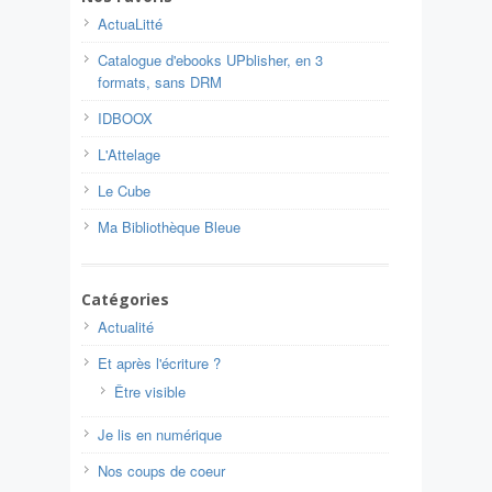
ActuaLitté
Catalogue d'ebooks UPblisher, en 3
formats, sans DRM
IDBOOX
L'Attelage
Le Cube
Ma Bibliothèque Bleue
Catégories
Actualité
Et après l'écriture ?
Être visible
Je lis en numérique
Nos coups de coeur