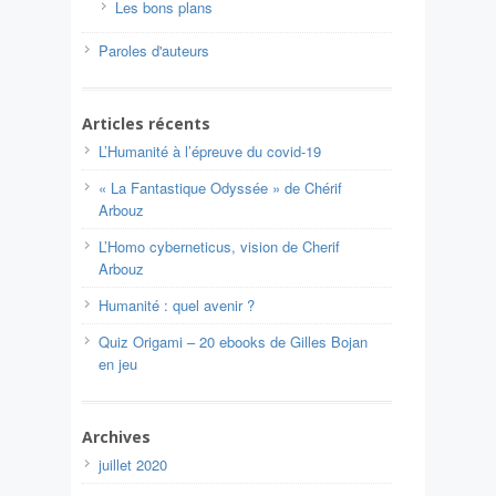
Les bons plans
Paroles d'auteurs
Articles récents
L’Humanité à l’épreuve du covid-19
« La Fantastique Odyssée » de Chérif
Arbouz
L’Homo cyberneticus, vision de Cherif
Arbouz
Humanité : quel avenir ?
Quiz Origami – 20 ebooks de Gilles Bojan
en jeu
Archives
juillet 2020