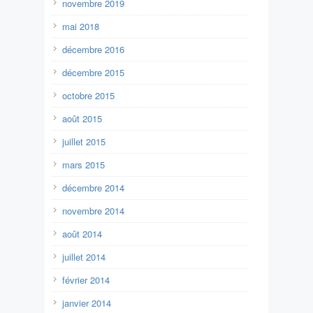
novembre 2019
mai 2018
décembre 2016
décembre 2015
octobre 2015
août 2015
juillet 2015
mars 2015
décembre 2014
novembre 2014
août 2014
juillet 2014
février 2014
janvier 2014