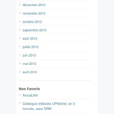
décembre 2013
novembre 2013
octobre 2013
septembre 2013
août 2013
juillet 2013
juin 2013
mai 2013
avril 2013
Nos Favoris
ActuaLitté
Catalogue d'ebooks UPblisher, en 3
formats, sans DRM