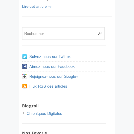
Lire cet article →
Suivez-nous sur Twitter.
Aimez-nous sur Facebook
Rejoignez-nous sur Google+
Flux RSS des articles
Blogroll
Chroniques Digitales
Nos Favoris