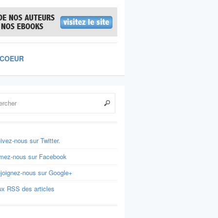
 COEUR
ivez-nous sur Twitter.
mez-nous sur Facebook
joignez-nous sur Google+
ux RSS des articles