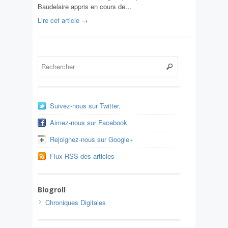
Baudelaire appris en cours de…
Lire cet article →
Suivez-nous sur Twitter.
Aimez-nous sur Facebook
Rejoignez-nous sur Google+
Flux RSS des articles
Blogroll
Chroniques Digitales