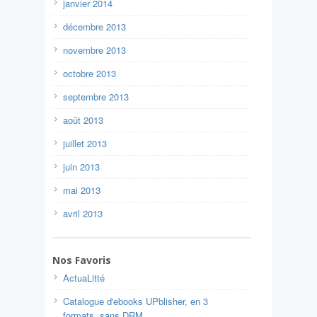
janvier 2014
décembre 2013
novembre 2013
octobre 2013
septembre 2013
août 2013
juillet 2013
juin 2013
mai 2013
avril 2013
Nos Favoris
ActuaLitté
Catalogue d'ebooks UPblisher, en 3
formats, sans DRM