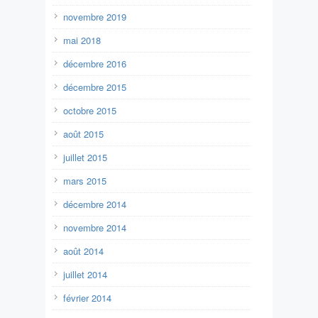
novembre 2019
mai 2018
décembre 2016
décembre 2015
octobre 2015
août 2015
juillet 2015
mars 2015
décembre 2014
novembre 2014
août 2014
juillet 2014
février 2014