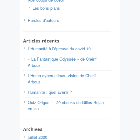
Les bons plans
Paroles d'auteurs
Articles récents
L’Humanité à l’épreuve du covid-19
« La Fantastique Odyssée » de Chérif
Arbouz
L’Homo cyberneticus, vision de Cherif
Arbouz
Humanité : quel avenir ?
Quiz Origami – 20 ebooks de Gilles Bojan
en jeu
Archives
juillet 2020